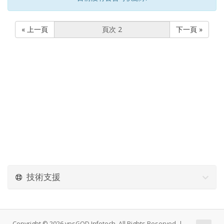
« 上一頁
下一頁 »
技術支援
Copyright © 2026 vpsGOD Infotech. All Rights Reserved. |