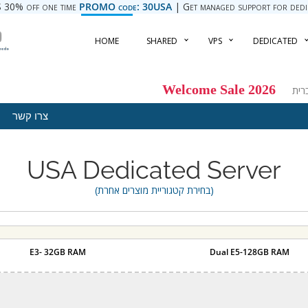
 30% off one time
PROMO code: 30USA
| Get managed support for dedica
HOME
SHARED
VPS
DEDICATED
Welcome Sale 2026
צרו קשר
USA Dedicated Server
(בחירת קטגוריית מוצרים אחרת)
E3- 32GB RAM
Dual E5-128GB RAM