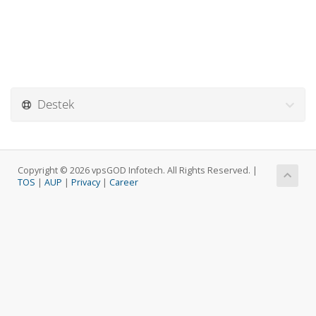
Destek
Copyright © 2026 vpsGOD Infotech. All Rights Reserved. |
TOS
|
AUP
|
Privacy
|
Career