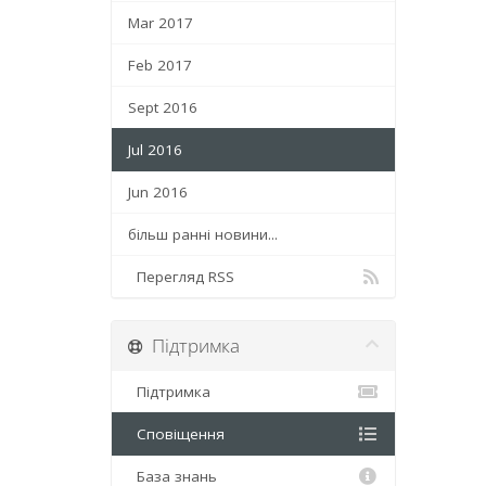
Mar 2017
Feb 2017
Sept 2016
Jul 2016
Jun 2016
більш ранні новини...
Перегляд RSS
Підтримка
Підтримка
Сповіщення
База знань