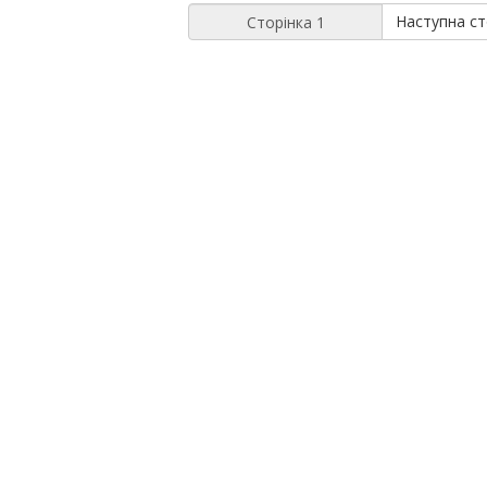
Наступна ст